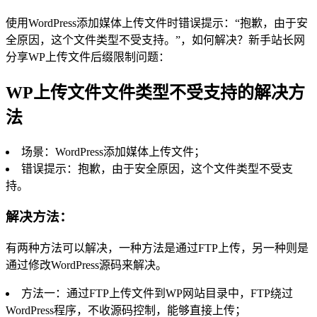
使用WordPress添加媒体上传文件时错误提示：“抱歉，由于安
全原因，这个文件类型不受支持。”，如何解决？新手站长网
分享WP上传文件后缀限制问题：
WP上传文件文件类型不受支持的解决方
法
场景：WordPress添加媒体上传文件；
错误提示：抱歉，由于安全原因，这个文件类型不受支
持。
解决方法：
有两种方法可以解决，一种方法是通过FTP上传，另一种则是
通过修改WordPress源码来解决。
方法一：通过FTP上传文件到WP网站目录中，FTP绕过
WordPress程序，不收源码控制，能够直接上传；