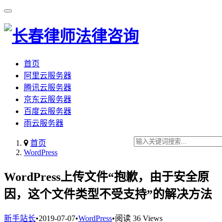
首页
阿里云服务器
腾讯云服务器
京东云服务器
百度云服务器
雨云服务器
首页
WordPress
WordPress上传文件“抱歉，由于安全原
因，这个文件类型不受支持”的解决方法
新手站长
•
2019-07-07
•
WordPress
•
阅读 36 Views