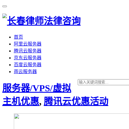
首页
阿里云服务器
腾讯云服务器
京东云服务器
百度云服务器
雨云服务器
服务器/VPS/虚拟
主机优惠
,
腾讯云优惠活动