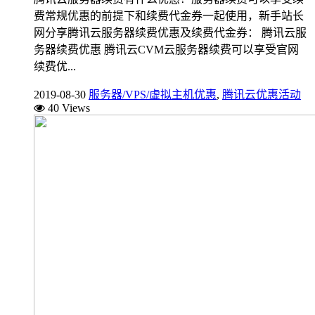
费常规优惠的前提下和续费代金券一起使用，新手站长
网分享腾讯云服务器续费优惠及续费代金券： 腾讯云服
务器续费优惠 腾讯云CVM云服务器续费可以享受官网
续费优...
2019-08-30
服务器/VPS/虚拟主机优惠
,
腾讯云优惠活动
40 Views