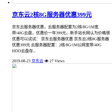
京东云2核8G服务器优惠399元
京东云服务器优惠，云服务器配置为2核/8G/1M宽
带/40G云盘，优惠价一年399元，新手站长网认为价格很
优惠可以试试： 京东云服务器优惠 京东云2核8G服务器
优惠399元 云服务器配置：2核/8G/1M公网宽带/40G
HDD云盘存...
2019-08-23
京东云
27 Views