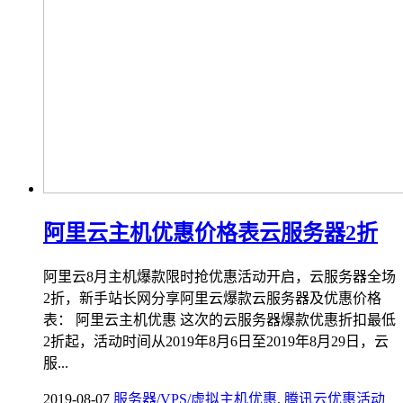
阿里云主机优惠价格表云服务器2折
阿里云8月主机爆款限时抢优惠活动开启，云服务器全场
2折，新手站长网分享阿里云爆款云服务器及优惠价格
表： 阿里云主机优惠 这次的云服务器爆款优惠折扣最低
2折起，活动时间从2019年8月6日至2019年8月29日，云
服...
2019-08-07
服务器/VPS/虚拟主机优惠
,
腾讯云优惠活动