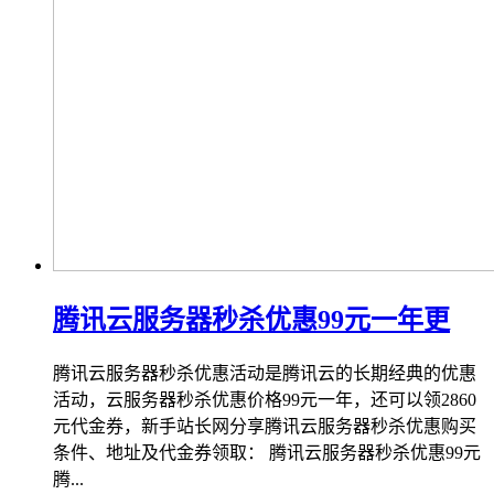
腾讯云服务器秒杀优惠99元一年更
腾讯云服务器秒杀优惠活动是腾讯云的长期经典的优惠
活动，云服务器秒杀优惠价格99元一年，还可以领2860
元代金券，新手站长网分享腾讯云服务器秒杀优惠购买
条件、地址及代金券领取： 腾讯云服务器秒杀优惠99元
腾...