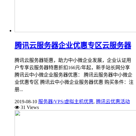
腾讯云服务器企业优惠专区云服务器
腾讯云服务器钜惠，助力中小微企业发展，企业认证用
户专享云服务器特惠折扣166元/年起，新手站长网分享
腾讯云中小微企业服务器优惠： 腾讯云服务器中小微企
业优惠专区 腾讯云中小微企业服务器优惠 购买条件：注
册...
2019-08-10
服务器/VPS/虚拟主机优惠
,
腾讯云优惠活动
31 Views