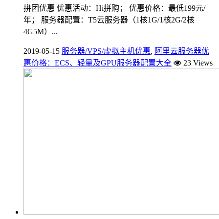
拼团优惠 优惠活动：Hi拼购； 优惠价格：最低199元/
年； 服务器配置：T5云服务器（1核1G/1核2G/2核
4G5M）...
2019-05-15
服务器/VPS/虚拟主机优惠
,
阿里云服务器优
惠价格：ECS、轻量及GPU服务器配置大全
23 Views