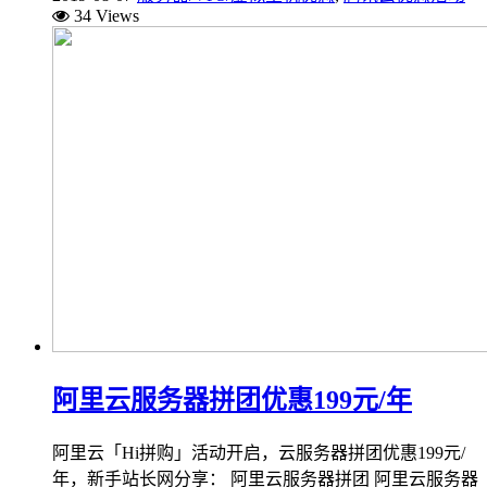
34 Views
阿里云服务器拼团优惠199元/年
阿里云「Hi拼购」活动开启，云服务器拼团优惠199元/
年，新手站长网分享： 阿里云服务器拼团 阿里云服务器