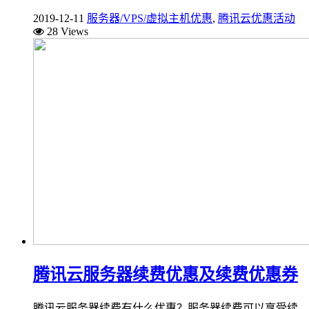
2019-12-11
服务器/VPS/虚拟主机优惠
,
腾讯云优惠活动
28 Views
腾讯云服务器续费优惠及续费优惠券
腾讯云服务器续费有什么优惠？服务器续费可以享受续